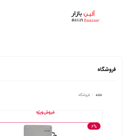
فروشگاه
خانه
/
فروشگاه
۶%