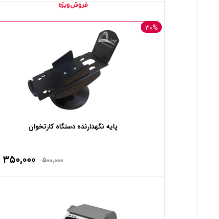
۳۰%
پایه نگهدارنده دستگاه کارتخوان
۳۵۰,۰۰۰
۵۰۰,۰۰۰