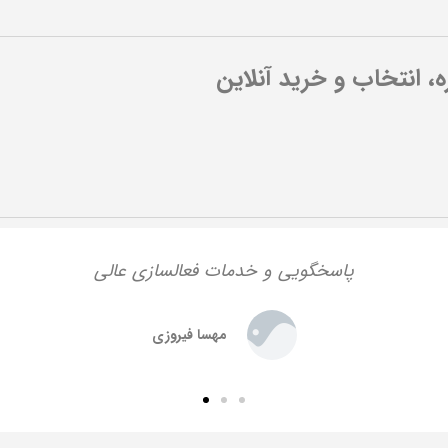
ره، انتخاب و خرید آنلاین
پاسخگویی و خدمات فعالسازی عالی
مهسا فیروزی