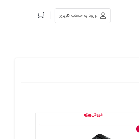
ورود به حساب کاربری