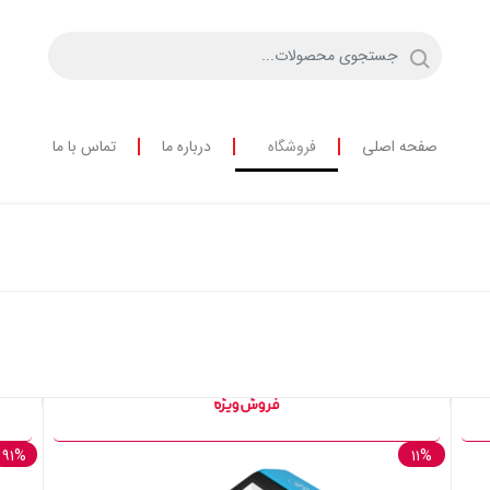
صفحه اصلی
فروشگاه
درباره ما
تماس با ما
۹۱%
۱۱%