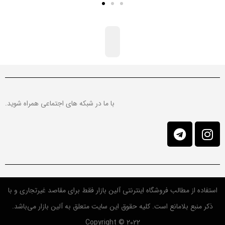
با ما در شبکه های اجتماعی همراه شوید.
استفاده از مطالب فروشگاه اینترنتی آلین بازار فقط برای مقاصد غیرتجاری و با
ذکر منبع بلامانع است. کلیه حقوق این سایت متعلق به آلین بازار می‌باشد.
Copyright © 2022