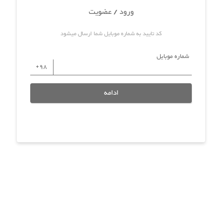
ورود / عضویت
کد تایید به شماره موبایل شما ارسال میشود
شماره موبایل
ادامه