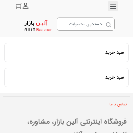
ورود به حسا
سبد خرید
سبد خرید
تماس با ما
فروشگاه اینترنتی آلین بازار، مشاوره،