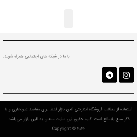
با ما در شبکه های اجتماعی همراه شوید.
استفاده از مطالب فروشگاه اینترنتی آلین بازار فقط برای مقاصد غیرتجاری و با
ذکر منبع بلامانع است. کلیه حقوق این سایت متعلق به آلین بازار می‌باشد.
Copyright © 2022