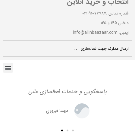
انتخاب و خرید آنلاین
شماره تماس :۹۱۰۷۷۷۸۷-۰۲۱
داخلی ۱۴۵ و ۱۲۵
ایمیل: info@allinbaazaar.com
ارسال مدارک جهت فعالسازی . . .
پاسخگویی و خدمات فعالسازی عالی
مهسا فیروزی