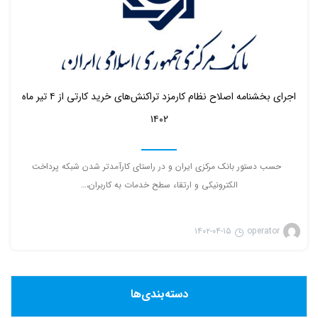
۰
اجرای بخشنامه اصلاح نظام کارمزد تراکنش‌های خرید کارتی از ۴ تیر ماه
۱۴۰۲
حسب دستور بانک مرکزی ایران و در راستای کارآمدتر شدن شبکه پرداخت
الکترونیکی و ارتقاء سطح خدمات به کاربران،…
۱۴۰۲-۰۴-۱۵
operator
دسته‌بندی‌ها