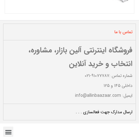
تماس با ما
فروشگاه اینترنتی آلین بازار، مشاوره،
انتخاب و خرید آنلاین
شماره تماس :۹۱۰۷۷۷۸۷-۰۲۱
داخلی ۱۴۵ و ۱۲۵
ایمیل: info@allinbaazaar.com
ارسال مدارک جهت فعالسازی . . .