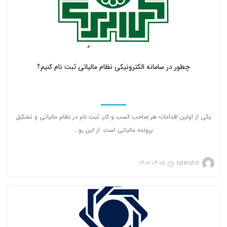
۰
چطور در سامانه الکترونیکی نظام مالیاتی ثبت نام کنیم؟
یکی از اولین اقدامات هر صاحب کسب و کار، ثبت نام در نظام مالیاتی و تشکیل
پرونده مالیاتی است. از این رو…
۱۴۰۲-۰۴-۱۵
operator
دسته‌بندی نشده