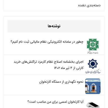
دسته‌بندی نشده
نوشته‌ها
چطور در سامانه الکترونیکی نظام مالیاتی ثبت نام کنیم؟
اجرای بخشنامه اصلاح نظام کارمزد تراکنش‌های خرید
کارتی از ۴ تیر ماه ۱۴۰۲
نحوه نگهداری از دستگاه کارتخوان
آیا کارتخوان لمسی برای من مناسب است؟