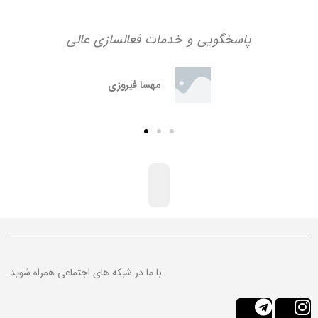
پاسخگویی و خدمات فعالسازی عالی
مهسا فیروزی
با ما در شبکه های اجتماعی همراه شوید.