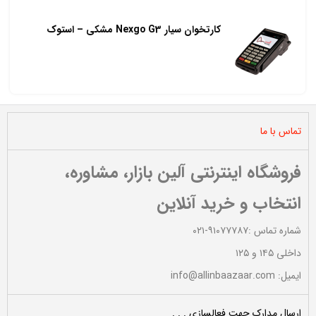
کارتخوان سیار Nexgo G3 مشکی – استوک
تماس با ما
فروشگاه اینترنتی آلین بازار، مشاوره،
انتخاب و خرید آنلاین
شماره تماس :۹۱۰۷۷۷۸۷-۰۲۱
داخلی ۱۴۵ و ۱۲۵
ایمیل: info@allinbaazaar.com
ارسال مدارک جهت فعالسازی . . .