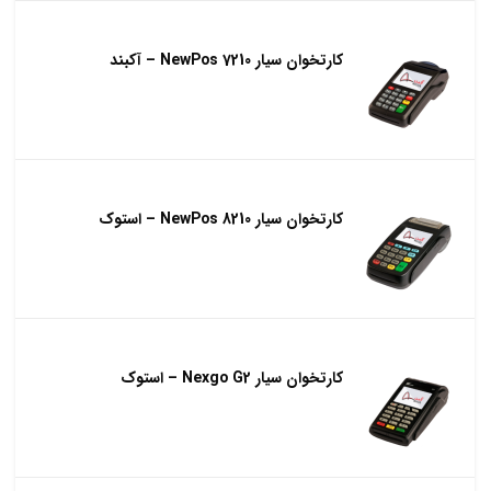
کارتخوان سیار NewPos 7210 – آکبند
کارتخوان سیار NewPos 8210 – استوک
کارتخوان سیار Nexgo G2 – استوک