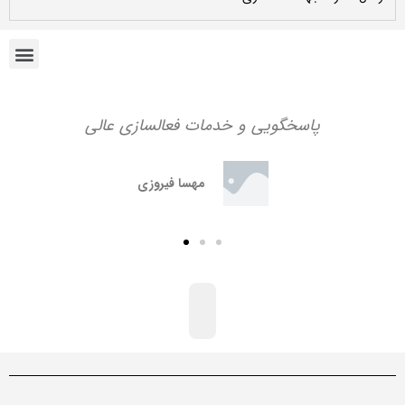
پاسخگویی و خدمات فعالسازی عالی
مهسا فیروزی