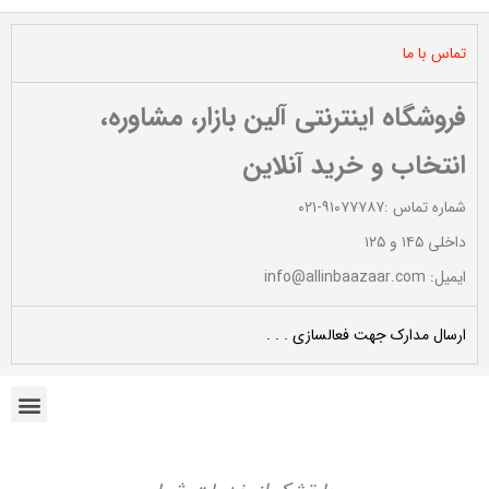
تماس با ما
فروشگاه اینترنتی آلین بازار، مشاوره،
انتخاب و خرید آنلاین
شماره تماس :۹۱۰۷۷۷۸۷-۰۲۱
داخلی ۱۴۵ و ۱۲۵
ایمیل: info@allinbaazaar.com
ارسال مدارک جهت فعالسازی . . .