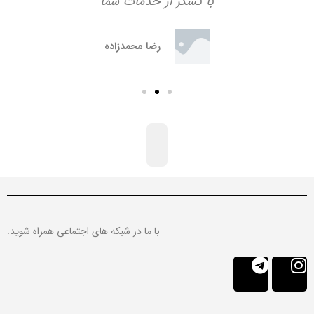
با تشکر از خدمات شما
رضا محمدزاده
با ما در شبکه های اجتماعی همراه شوید.