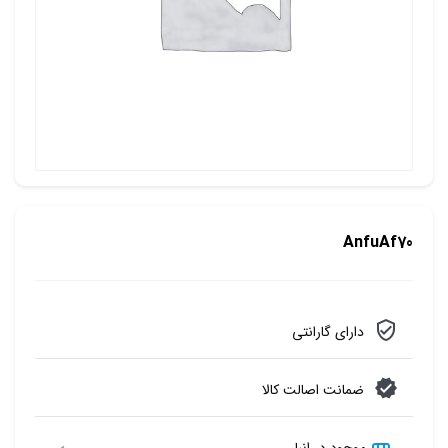
AnfuAf70
دارای گارانتی
ضمانت اصالت کالا