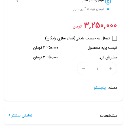
موجود در انبار
ارسال توسط آلین بازار
۳,۲۵۰,۰۰۰
تومان
اتصال به حساب بانکی(فعال سازی رایگان)
قیمت پایه محصول:
۳,۲۵۰,۰۰۰
تومان
سفارش کل:
3,250,000 تومان
دسته:
اینجنیکو
مشخصات
نمایش بیشتر