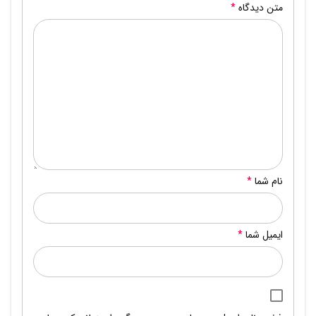
متن دیدگاه
*
نام شما
*
ایمیل شما
*