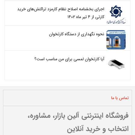
اجرای بخشنامه اصلاح نظام کارمزد تراکنش‌های خرید
کارتی از ۴ تیر ماه ۱۴۰۲
نحوه نگهداری از دستگاه کارتخوان
آیا کارتخوان لمسی برای من مناسب است؟
تماس با ما
فروشگاه اینترنتی آلین بازار، مشاوره،
انتخاب و خرید آنلاین