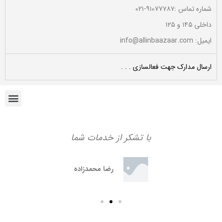
شماره تماس :۹۱۰۷۷۷۸۷-۰۲۱
داخلی ۱۴۵ و ۱۲۵
ایمیل: info@allinbaazaar.com
ارسال مدارک جهت فعالسازی . . .
با تشکر از خدمات شما
رضا محمدزاده