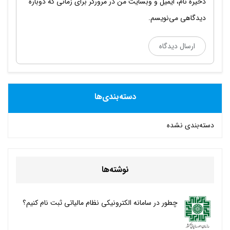
ذخیره نام، ایمیل و وبسایت من در مرورگر برای زمانی که دوباره
دیدگاهی می‌نویسم.
دسته‌بندی‌ها
دسته‌بندی نشده
نوشته‌ها
چطور در سامانه الکترونیکی نظام مالیاتی ثبت نام کنیم؟