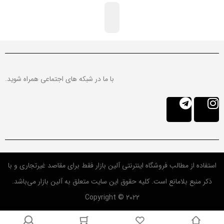
با ما در شبکه های اجتماعی همراه شوید.
استفاده از مطالب فروشگاه اینترنتی آلین بازار فقط برای مقاصد غیرتجاری و با
ذکر منبع بلامانع است. کلیه حقوق این سایت متعلق به آلین بازار می‌باشد.
Copyright © 2022