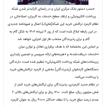
حسب دستور بانک مرکزی ایران و در راستای کارآمدتر شدن شبکه
پرداخت الکترونیکی و ارتقاء سطح خدمات به کاربران، اصلاحاتی در
نظام کارمزد تراکنش‌ خرید این شبکه(شاپرک) اعمال و شیوه‌نامه جدیدی
در این رابطه ابلاغ شده است که از روز ۴ تیرماه ۱۴۰۲ به شکل گام به
گام و برای پذیرندگان منتخب فاز اول اجرایی خواهد شد.
بر اساس این بخشنامه که با هدف برقراری تعادل و توازن میان
«خدمات دریافت‌شده» و «هزینه‌های ارائه سرویس و تضمین پایداری
زیرساخت‌های شبکه پرداخت الکترونیکی» تنظیم شده است؛ دارندگان
دستگاه‌های کارتخوان (پذیرندگان) بخشی از کارمزد تراکنش‌های خرید
را پرداخت می‌کنند.
در نظام جدید کارمزدی، پذیرندگان برای تراکنش‌های خرید کمتر از
شش میلیون ریال، مبلغ ثابت ۱۲۰۰ ریال و برای تراکنش‌های بالاتر، ۲
صدم درصد مبلغ خرید را تا سقف حداکثر ۴۰۰۰۰ ریال به عنوان کارمزد