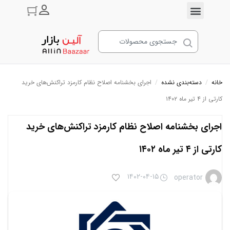
ورود به حسا
خانه
/
دسته‌بندی نشده
/
اجرای بخشنامه اصلاح نظام کارمزد تراکنش‌های خرید
کارتی از ۴ تیر ماه ۱۴۰۲
اجرای بخشنامه اصلاح نظام کارمزد تراکنش‌های خرید
کارتی از ۴ تیر ماه ۱۴۰۲
۱۴۰۲-۰۴-۱۵
operator