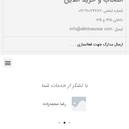
شماره تماس :۹۱۰۷۷۷۸۷-۰۲۱
داخلی ۱۴۵ و ۱۲۵
ایمیل: info@allinbaazaar.com
ارسال مدارک جهت فعالسازی . . .
با تشکر از خدمات شما
رضا محمدزاده