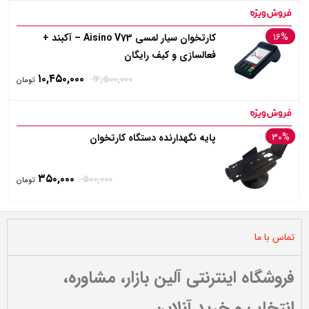
۱۶%
کارتخوان سیار لمسی Aisino V73 – آکبند +
فعالسازی و کیف رایگان
۱۰,۴۵۰,۰۰۰
۱۲,۵۰۰,۰۰۰
تومان
۳۰%
پایه نگهدارنده دستگاه کارتخوان
۳۵۰,۰۰۰
۵۰۰,۰۰۰
تومان
تماس با ما
فروشگاه اینترنتی آلین بازار، مشاوره،
انتخاب و خرید آنلاین