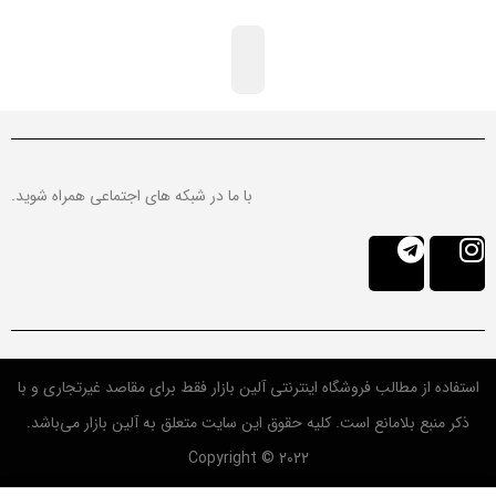
با ما در شبکه های اجتماعی همراه شوید.
استفاده از مطالب فروشگاه اینترنتی آلین بازار فقط برای مقاصد غیرتجاری و با
ذکر منبع بلامانع است. کلیه حقوق این سایت متعلق به آلین بازار می‌باشد.
Copyright © 2022