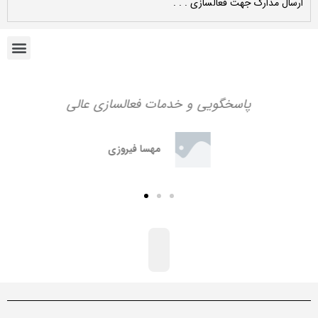
ارسال مدارک جهت فعالسازی . . .
دیدگاهی می‌نویسم.
پاسخگویی و خدمات فعالسازی عالی
مهسا فیروزی