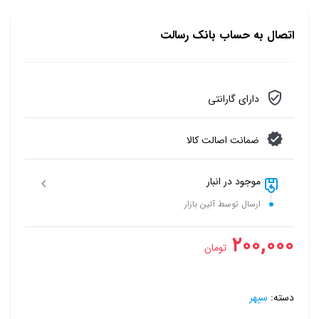
اتصال به حساب بانک رسالت
دارای گارانتی
ضمانت اصالت کالا
موجود در انبار
ارسال توسط آلین بازار
۲۰۰,۰۰۰
تومان
دسته:
سپهر