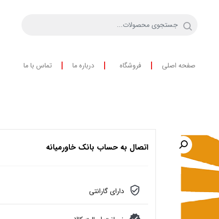
صفحه اصلی
فروشگاه
درباره ما
تماس با ما
اتصال به حساب بانک خاورمیانه
دارای گارانتی