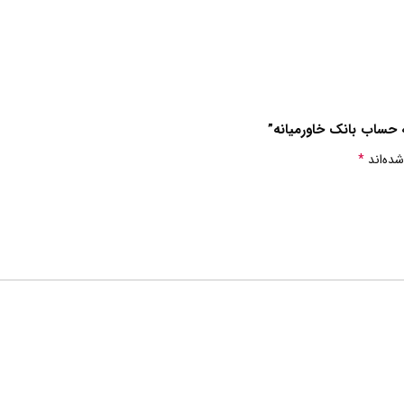
ه حساب بانک خاورمیانه”
شده‌اند
*