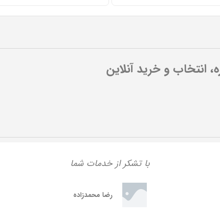
ره، انتخاب و خرید آنلاین
با تشکر از خدمات شما
پ
رضا محمدزاده