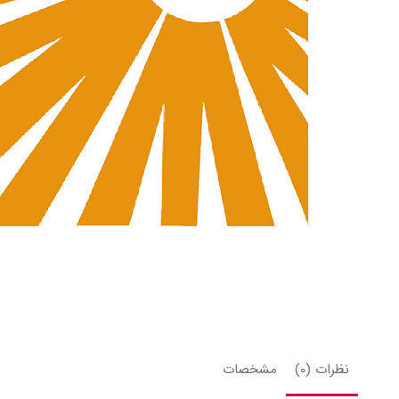
نظرات (۰)
مشخصات