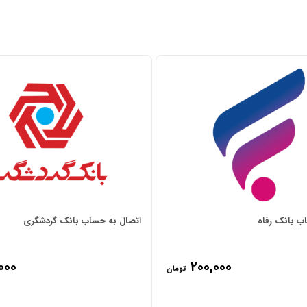
ب بانک رفاه
اتصال به حساب بانک گردشگری
۰۰۰
۲۰۰,۰۰۰
تومان