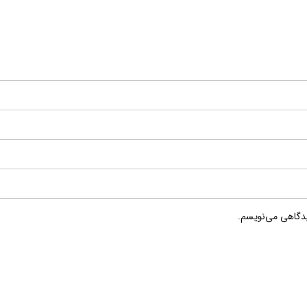
یدگاهی می‌نویسم.