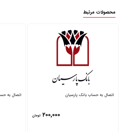
محصولات مرتبط
اتصال به حساب بانک پارسیان
اتصال به حسا
۲۰۰,۰۰۰
تومان