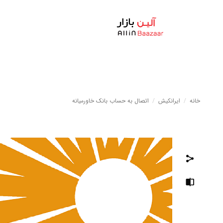
خانه
/
ایرانکیش
/
اتصال به حساب بانک خاورمیانه