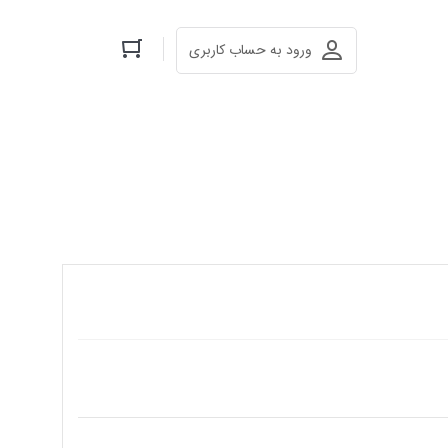
ورود به حساب کاربری