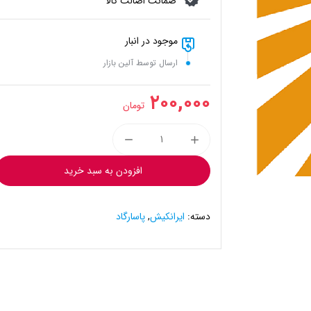
ضمانت اصالت کالا
موجود در انبار
ارسال توسط آلین بازار
۲۰۰,۰۰۰
تومان
افزودن به سبد خرید
دسته:
ایرانکیش
,
پاسارگاد