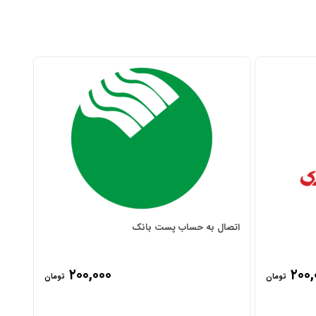
اتصا
اتصال به حساب پست بانک
۲۰۰,۰۰۰
۲۰۰,
تومان
تومان