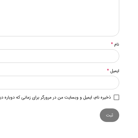
نام
*
ایمیل
*
ذخیره نام، ایمیل و وبسایت من در مرورگر برای زمانی که دوباره د