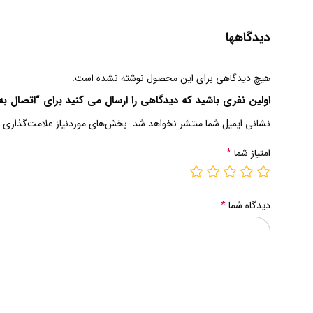
دیدگاهها
هیچ دیدگاهی برای این محصول نوشته نشده است.
اولین نفری باشید که دیدگاهی را ارسال می کنید برای “اتصال ب
نشانی ایمیل شما منتشر نخواهد شد.
بخش‌های موردنیاز علامت‌گذاری 
امتیاز شما
*
دیدگاه شما
*