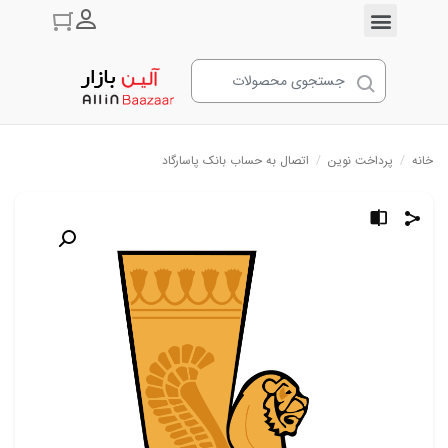
ورود به حسا
خانه
/
پرداخت نوین
/
اتصال به حساب بانک پاسارگاد