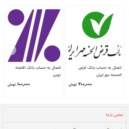
علامت‌گذاری شده‌اند
*
امتیاز شما
*
دیدگاه شما
*
اتصال به حساب بانک قرض
اتصال به حساب بانک اقتصاد
الحسنه مهر ایران
نوین
۱۰۰,۰۰۰
۲۰۰,۰۰۰
تومان
تومان
تماس با ما
نام
*