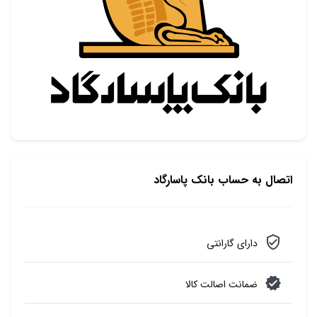
اتصال به حساب بانک پاسارگاد
دارای گارانتی
ضمانت اصالت کالا