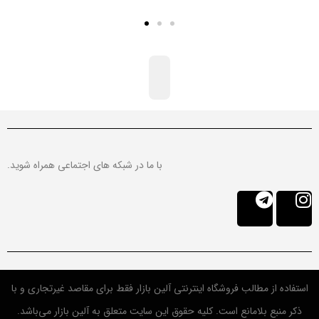
با ما در شبکه های اجتماعی همراه شوید.
استفاده از مطالب فروشگاه اینترنتی آلین بازار فقط برای مقاصد غیرتجاری و با
ذکر منبع بلامانع است. کلیه حقوق این سایت متعلق به آلین بازار می‌باشد.