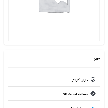
خیر
دارای گارانتی
ضمانت اصالت کالا