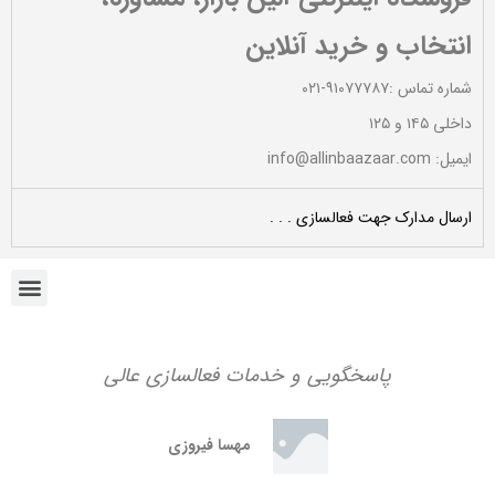
ایمیل
*
انتخاب و خرید آنلاین
شماره تماس :۹۱۰۷۷۷۸۷-۰۲۱
داخلی ۱۴۵ و ۱۲۵
ذخیره نام، ایمیل و وبسایت من در مرورگر برای زمانی که دوباره
ایمیل: info@allinbaazaar.com
دیدگاهی می‌نویسم.
ارسال مدارک جهت فعالسازی . . .
پاسخگویی و خدمات فعالسازی عالی
مهسا فیروزی