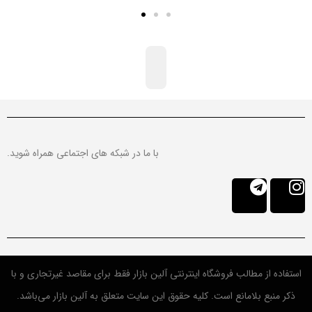
با ما در شبکه های اجتماعی همراه شوید.
استفاده از مطالب فروشگاه اینترنتی آلین بازار فقط برای مقاصد غیرتجاری و با
ذکر منبع بلامانع است. کلیه حقوق این سایت متعلق به آلین بازار می‌باشد.