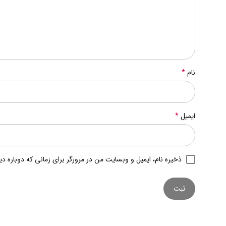
نام
*
ایمیل
*
ذخیره نام، ایمیل و وبسایت من در مرورگر برای زمانی که دوباره د