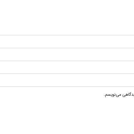
یدگاهی می‌نویسم.