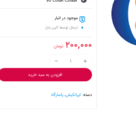
ضمانت اصالت کالا
موجود در انبار
ارسال توسط آلین بازار
۲۰۰,۰۰۰
تومان
افزودن به سبد خرید
دسته:
ایرانکیش
,
پاسارگاد