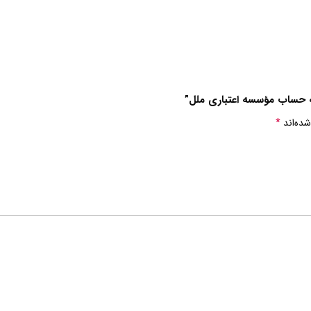
به حساب مؤسسه اعتباری ملل”
شده‌اند
*