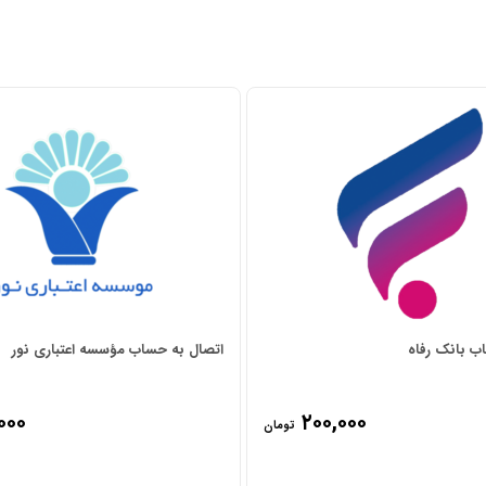
ب بانک رفاه
اتصال به حساب مؤسسه اعتباری نور
۰۰۰
۲۰۰,۰۰۰
تومان