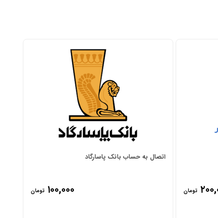
اتصا
اتصال به حساب بانک پاسارگاد
۱۰۰,۰۰۰
۲۰۰,
تومان
تومان