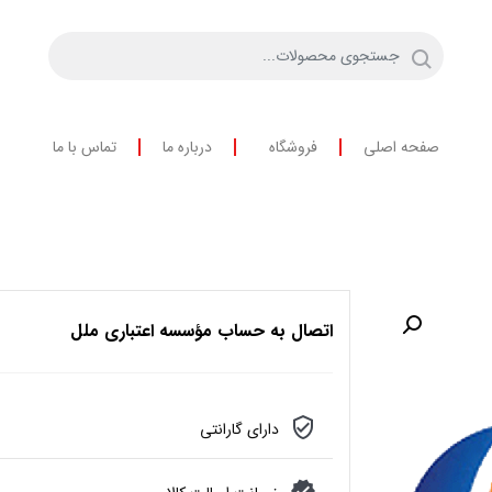
صفحه اصلی
فروشگاه
درباره ما
تماس با ما
اتصال به حساب مؤسسه اعتباری ملل
دارای گارانتی