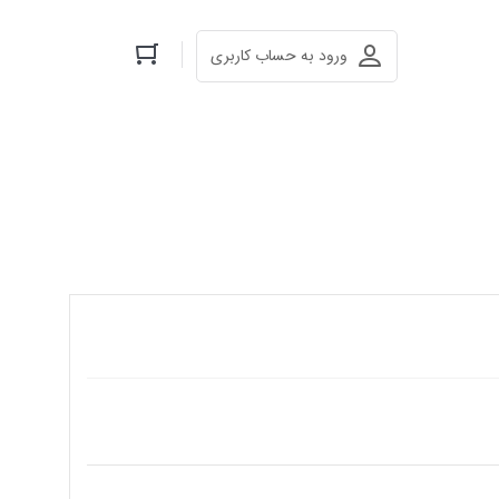
ورود به حساب کاربری