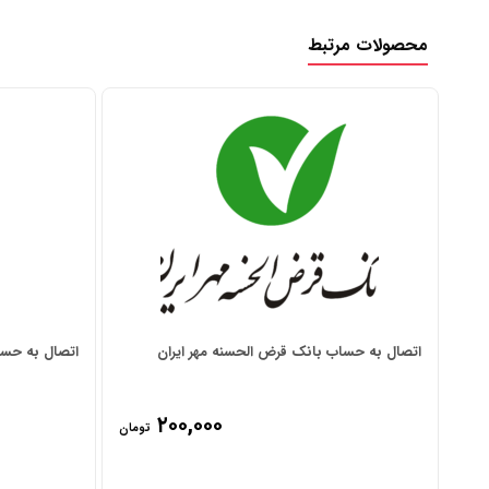
محصولات مرتبط
اتصال به حساب بانک قرض الحسنه مهر ایران
اتصال به حسا
۲۰۰,۰۰۰
تومان