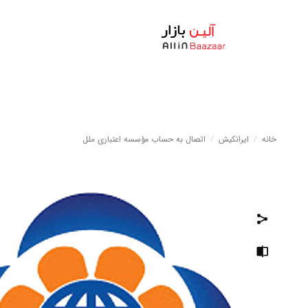
خانه
/
ایرانکیش
/
اتصال به حساب مؤسسه اعتباری ملل