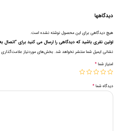
دیدگاهها
هیچ دیدگاهی برای این محصول نوشته نشده است.
اولین نفری باشید که دیدگاهی را ارسال می کنید برای “اتصال 
نشانی ایمیل شما منتشر نخواهد شد.
بخش‌های موردنیاز علامت‌گذاری 
امتیاز شما
*
دیدگاه شما
*