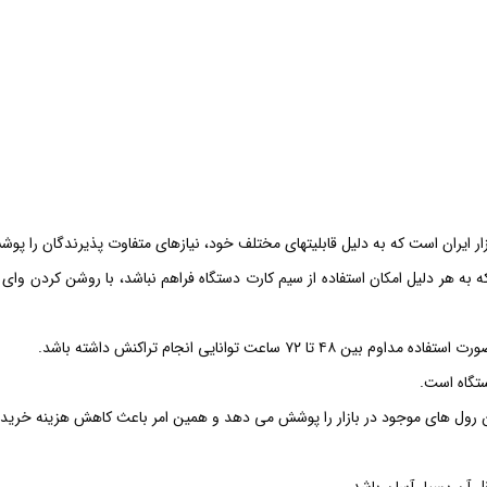
ر ایران است که به دلیل قابلیت­های مختلف خود، نیازهای متفاوت پذیرندگان را پوش
 اشاره نمود. در واقع در صورتی که به هر دلیل امکان استفاده از سیم کارت دستگاه فراهم نباشد، با 
ستگاه است.