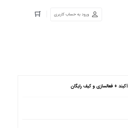
ورود به حساب کاربری