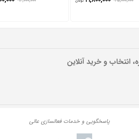
۱۴,۰۰۰,۰۰۰
۲۵,۰۰۰,۰۰۰
تومان
ره، انتخاب و خرید آنلاین
پاسخگویی و خدمات فعالسازی عالی