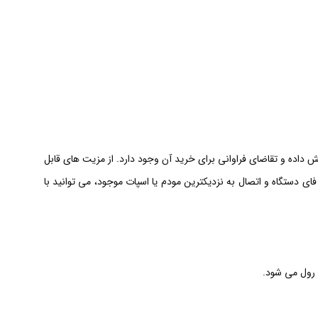
ش داده و تقاضای فراوانی برای خرید آن وجود دارد. از مزیت های قابل
روشن کردن وای فای دستگاه و اتصال به نزدیکترین مودم یا اسپات موجود، می توانید با