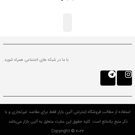
با ما در شبکه های اجتماعی همراه شوید.
استفاده از مطالب فروشگاه اینترنتی آلین بازار فقط برای مقاصد غیرتجاری و با
ذکر منبع بلامانع است. کلیه حقوق این سایت متعلق به آلین بازار می‌باشد.
Copyright © 2022