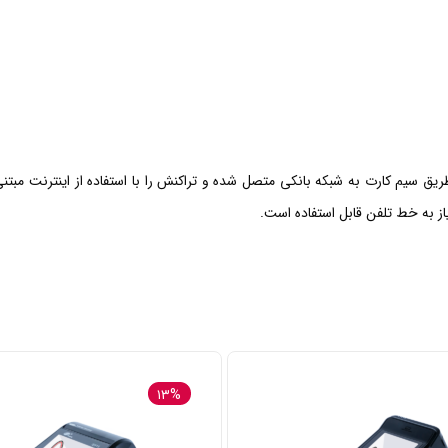
از به خط تلفن قابل استفاده است.
۱۳%