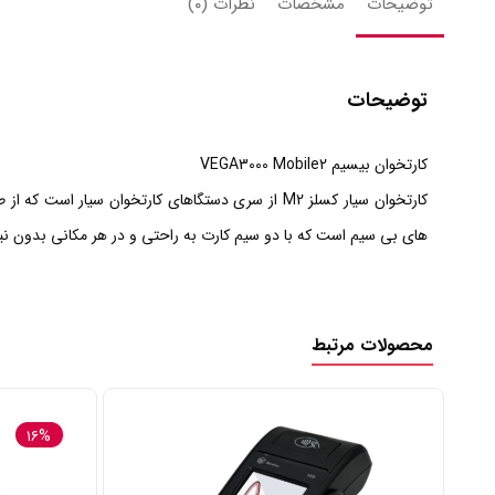
توضیحات
مشخصات
نظرات (۰)
توضیحات
کارتخوان بیسیم VEGA3000 Mobile2
های بی سیم است که با دو سیم‌ کارت به راحتی و در هر مکانی بدون نی
محصولات مرتبط
۱۶%