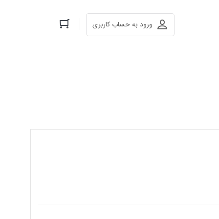
ورود به حساب کاربری