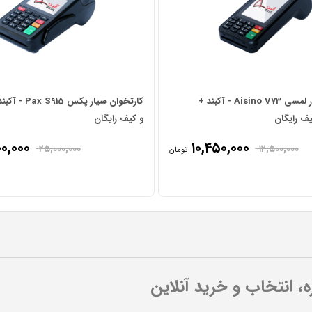
کارتخوان سیار لمسی Aisino V73 - آکبند +
کارتخوان سیار پک
یف رایگان
و کیف رایگان
۰۰,۰۰۰
۱۰,۴۵۰,۰۰۰
۲۵,۰۰۰,۰۰۰
۱۲,۵۰۰,۰۰۰
تومان
ره، انتخاب و خرید آنلاین